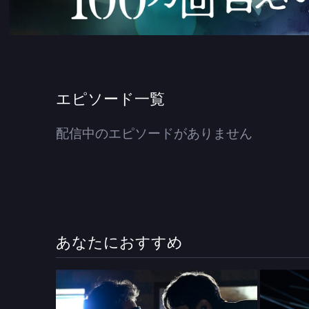
エピソード一覧
配信中のエピソードがありません
あなたにおすすめ