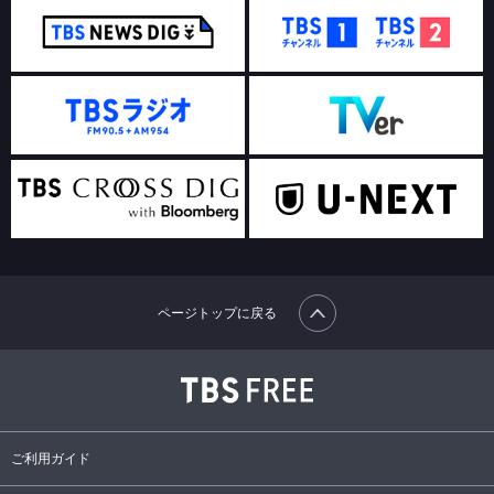
ページトップに戻る
ご利用ガイド