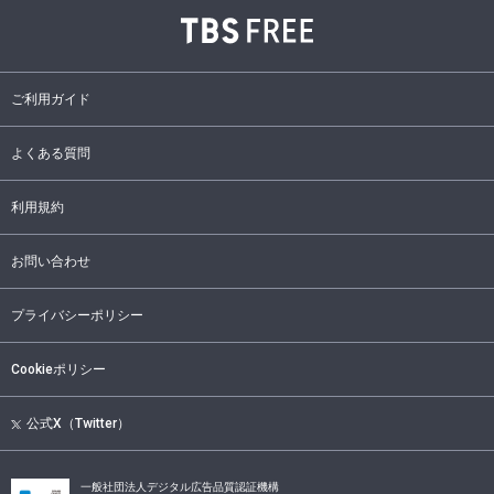
ご利用ガイド
よくある質問
利用規約
お問い合わせ
プライバシーポリシー
Cookieポリシー
公式X（Twitter）
一般社団法人デジタル広告品質認証機構