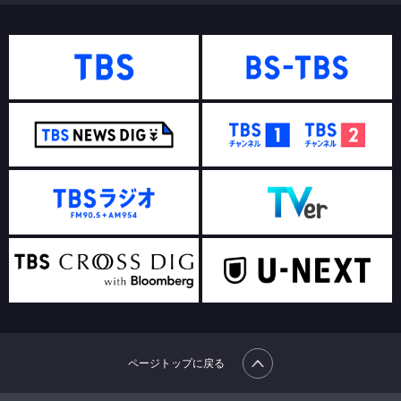
ページトップに戻る