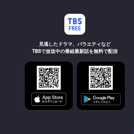
見逃したドラマ、バラエティなど
TBSで放送中の番組最新話を無料で配信