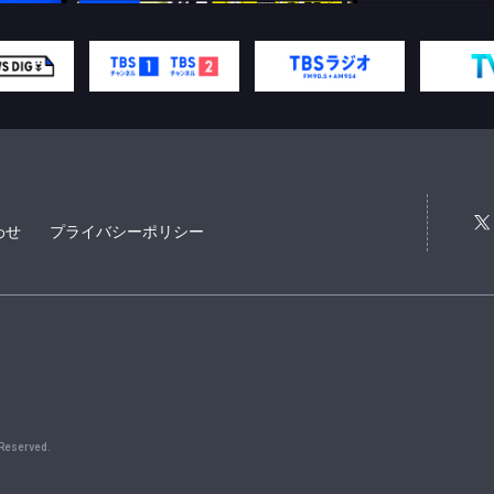
わせ
プライバシーポリシー
 Reserved.