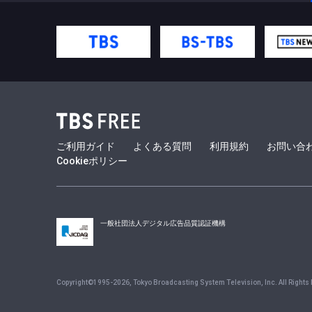
ご利用ガイド
よくある質問
利用規約
お問い合
Cookieポリシー
一般社団法人デジタル広告品質認証機構
Copyright©1995-
2026
, Tokyo Broadcasting System Television, Inc. All Rights