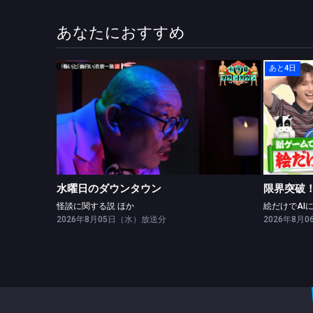
あなたにおすすめ
あと4日
水曜日のダウンタウン
怪談に関する説 ほか
水曜日のダウンタウン
限界突破！
怪談に関する説 ほか
2026年8月05日（水）放送分
2026年8月