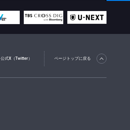
公式X（Twitter）
ページトップに戻る