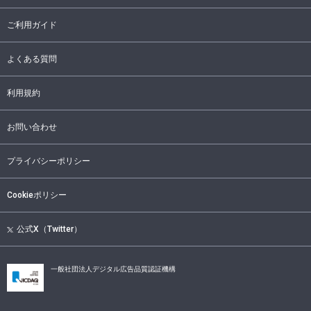
ご利用ガイド
よくある質問
利用規約
お問い合わせ
プライバシーポリシー
Cookieポリシー
公式X（Twitter）
一般社団法人デジタル広告品質認証機構