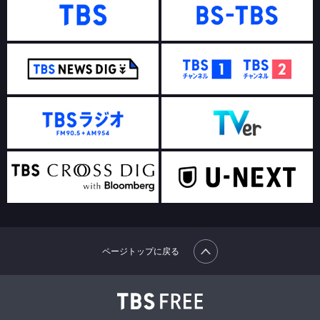
ページトップに戻る