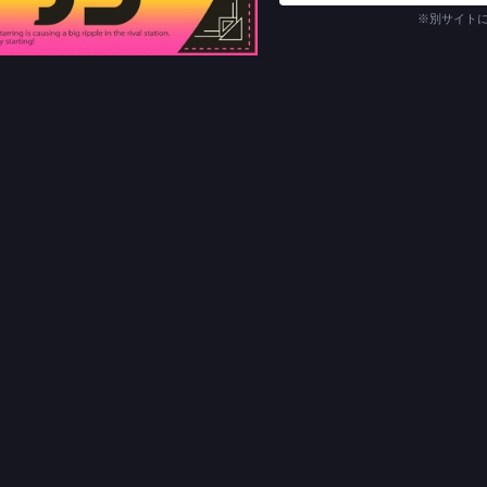
※別サイト