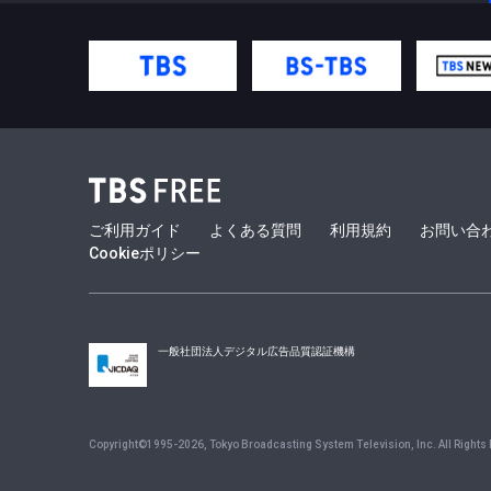
ご利用ガイド
よくある質問
利用規約
お問い合
Cookieポリシー
一般社団法人デジタル広告品質認証機構
Copyright©1995-
2026
, Tokyo Broadcasting System Television, Inc. All Rights