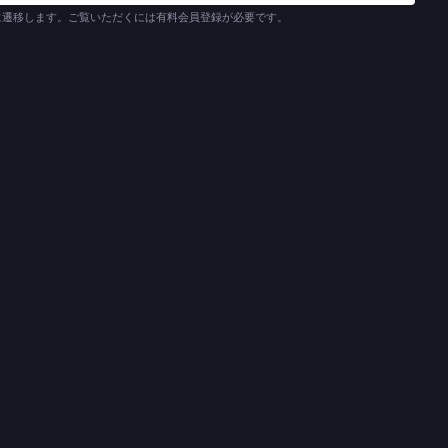
に遷移します。ご覧いただくには有料会員登録が必要です。