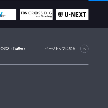
公式X（Twitter）
ページトップに戻る