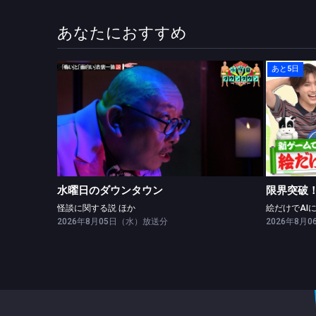
あなたにおすすめ
あと5日
水曜日のダウンタウン
怪談に関する説 ほか
水曜日のダウンタウン
限界突破！
怪談に関する説 ほか
2026年8月05日（水）放送分
2026年8月