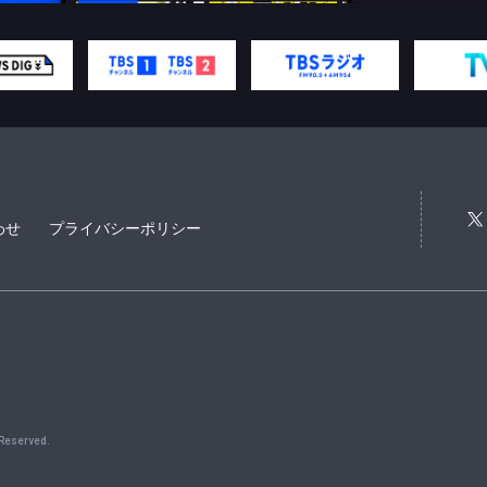
わせ
プライバシーポリシー
 Reserved.