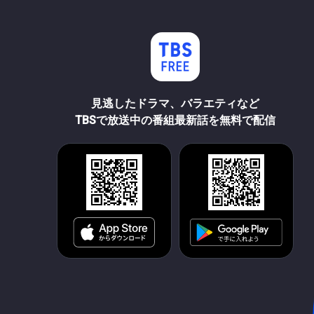
見逃したドラマ、バラエティなど
TBSで放送中の番組最新話を無料で配信