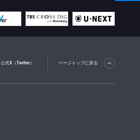
公式X（Twitter）
ページトップに戻る