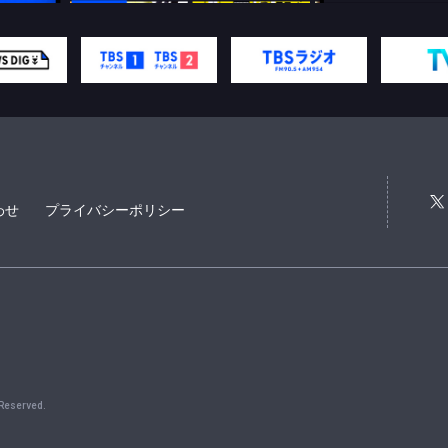
わせ
プライバシーポリシー
 Reserved.