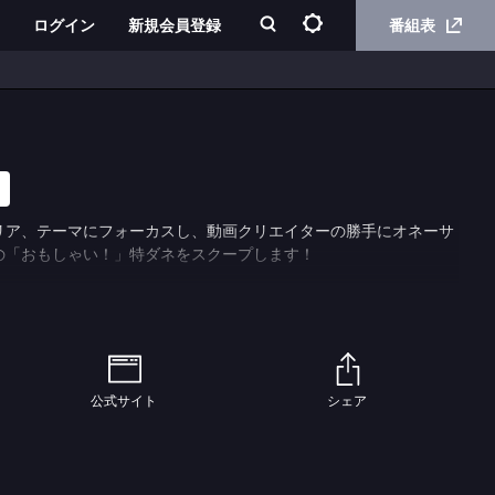
ログイン
新規会員登録
番組表
リア、テーマにフォーカスし、動画クリエイターの勝手にオネーサ
の「おもしゃい！」特ダネをスクープします！
公式サイト
シェア