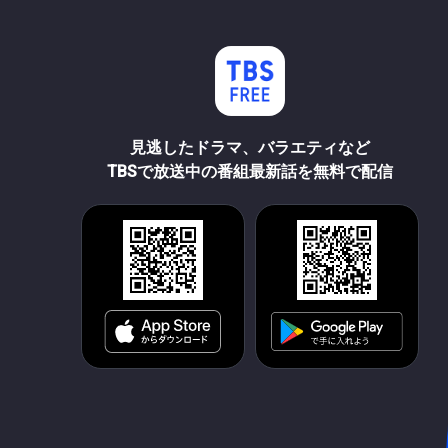
見逃したドラマ、バラエティなど
TBSで放送中の番組最新話を無料で配信