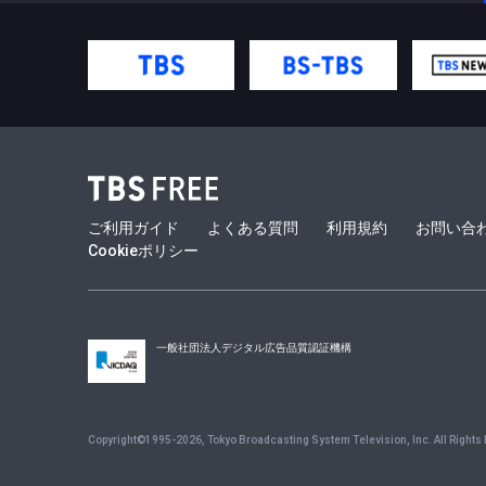
ご利用ガイド
よくある質問
利用規約
お問い合
Cookieポリシー
一般社団法人デジタル広告品質認証機構
Copyright©1995-
2026
, Tokyo Broadcasting System Television, Inc. All Rights