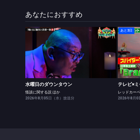
あなたにおすすめ
あと3日
水曜日のダウンタウン
怪談に関する説 ほか
水曜日のダウンタウン
テレビ×ミ
怪談に関する説 ほか
2026年8月05日（水）放送分
2026年8月