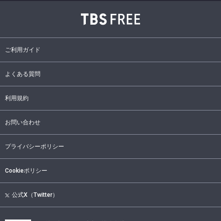
ご利用ガイド
よくある質問
利用規約
お問い合わせ
プライバシーポリシー
Cookieポリシー
公式X（Twitter）