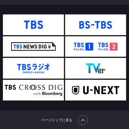
ページトップに戻る