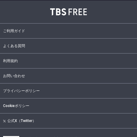
ご利用ガイド
よくある質問
利用規約
お問い合わせ
プライバシーポリシー
Cookieポリシー
公式X（Twitter）