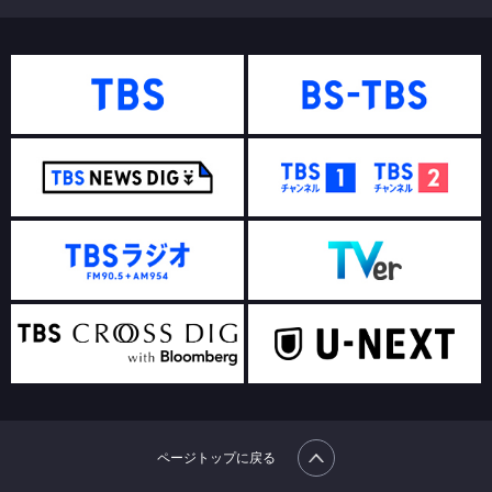
ページトップに戻る