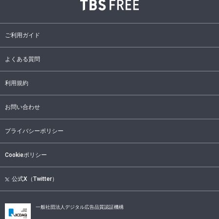
ご利用ガイド
よくある質問
利用規約
お問い合わせ
プライバシーポリシー
Cookieポリシー
公式X（Twitter）
一般社団法人デジタル広告品質認証機構