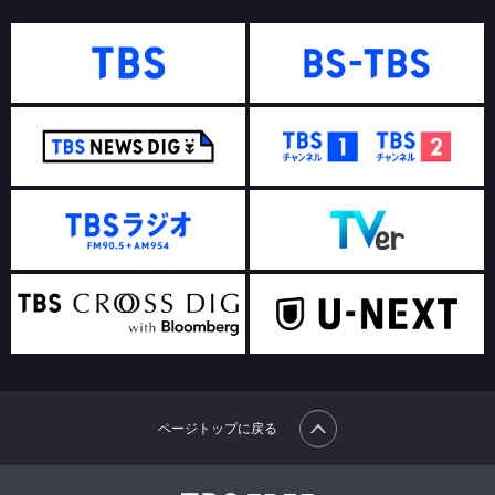
ページトップに戻る