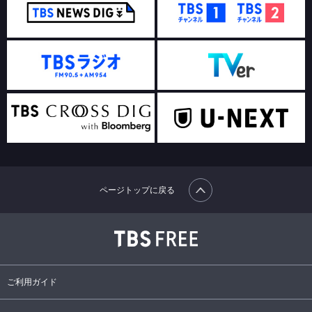
ページトップに戻る
ご利用ガイド