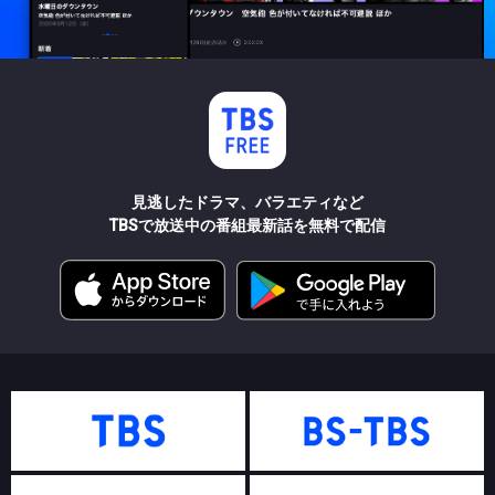
見逃したドラマ、バラエティなど
TBSで放送中の番組最新話を無料で配信