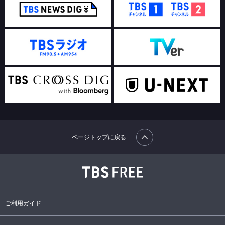
ページトップに戻る
ご利用ガイド