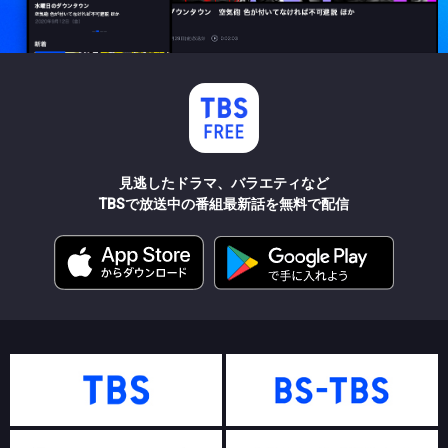
見逃したドラマ、バラエティなど
TBSで放送中の番組最新話を無料で配信