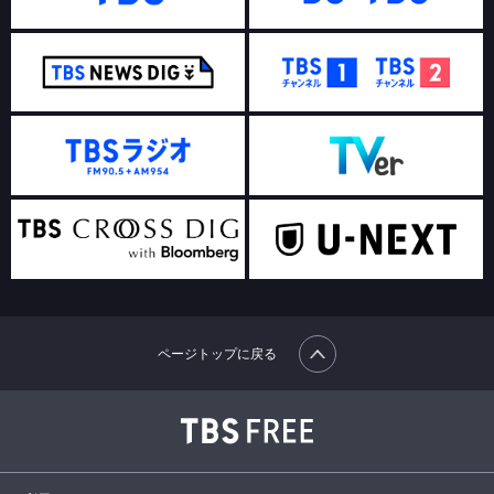
ページトップに戻る