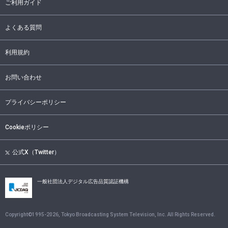
ご利用ガイド
よくある質問
利用規約
お問い合わせ
プライバシーポリシー
Cookieポリシー
公式X（Twitter）
一般社団法人デジタル広告品質認証機構
Copyright©1995-
2026
, Tokyo Broadcasting System Television, Inc. All Rights Reserved.