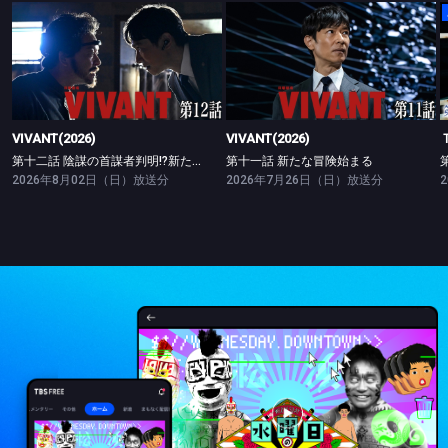
VIVANT(2026)
VIVANT(2026)
第十二話 陰謀の首謀者判明!?新たな仲間との対峙
第十一話 新たな冒険始まる
VIVANT(2026)
VIVANT(2026)
第十二話 陰謀の首謀者判明!?新たな仲間との対峙
第十一話 新たな冒険始まる
2026年8月02日（日）放送分
2026年7月26日（日）放送分