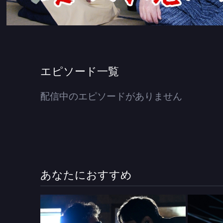
エピソード一覧
配信中のエピソードがありません
あなたにおすすめ