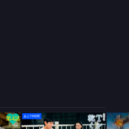
あと11時間