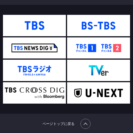
ページトップに戻る