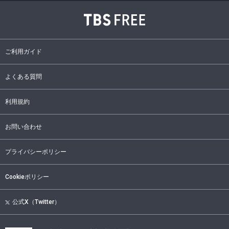
ご利用ガイド
よくある質問
利用規約
お問い合わせ
プライバシーポリシー
Cookieポリシー
公式X（Twitter）