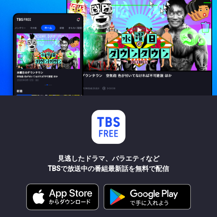
見逃したドラマ、バラエティなど
TBSで放送中の番組最新話を無料で配信