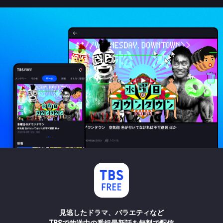
見逃したドラマ、バラエティなど