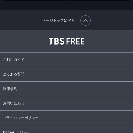
ページトップに戻る
ご利用ガイド
よくある質問
利用規約
お問い合わせ
プライバシーポリシー
Cookieポリシー