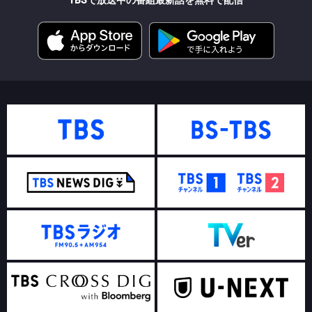
TBSで放送中の番組最新話を無料で配信