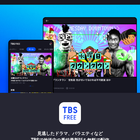
見逃したドラマ、バラエティなど