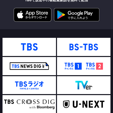
TBSで放送中の番組最新話を無料で配信