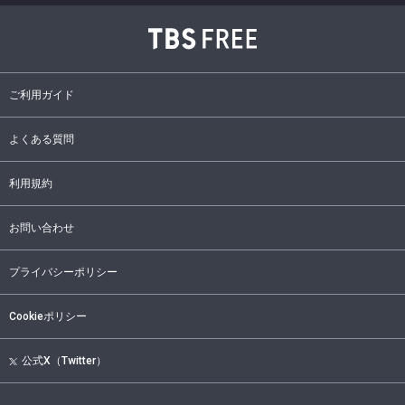
ご利用ガイド
よくある質問
利用規約
お問い合わせ
プライバシーポリシー
Cookieポリシー
公式X（Twitter）