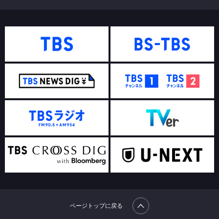
ページトップに戻る