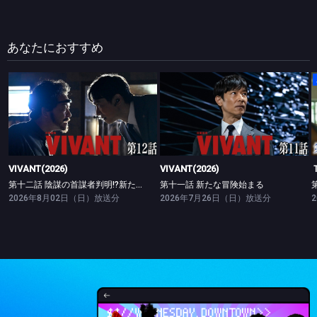
あなたにおすすめ
VIVANT(2026)
VIVANT(2026)
第十二話 陰謀の首謀者判明!?新たな仲間との対峙
第十一話 新たな冒険始まる
VIVANT(2026)
VIVANT(2026)
第十二話 陰謀の首謀者判明!?新たな仲間との対峙
第十一話 新たな冒険始まる
2026年8月02日（日）放送分
2026年7月26日（日）放送分