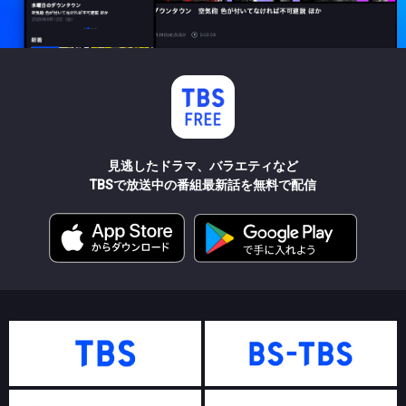
見逃したドラマ、バラエティなど
TBSで放送中の番組最新話を無料で配信