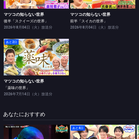
マツコの知らない世界
マツコの知らない世界
後半「スクイーズの世界」
前半「スイカの世界」
2026年8月04日（火）放送分
2026年8月04日（火）放送分
あと2日
マツコの知らない世界
「薬味の世界」
マツコの知らない世界
「薬味の世界」
2026年7月14日（火）放送分
あなたにおすすめ
あと4日