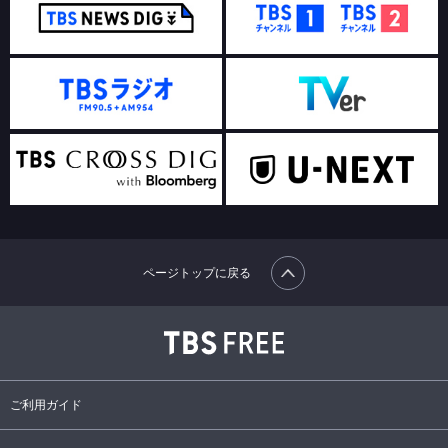
ページトップに戻る
ご利用ガイド