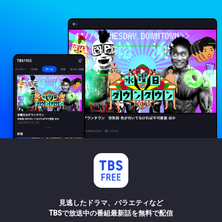
見逃したドラマ、バラエティなど
TBSで放送中の番組最新話を無料で配信