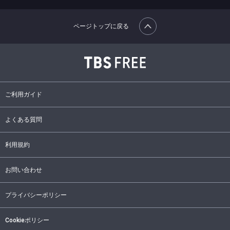
ページトップに戻る
ご利用ガイド
よくある質問
利用規約
お問い合わせ
プライバシーポリシー
Cookieポリシー