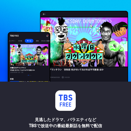
見逃したドラマ、バラエティなど
TBSで放送中の番組最新話を無料で配信