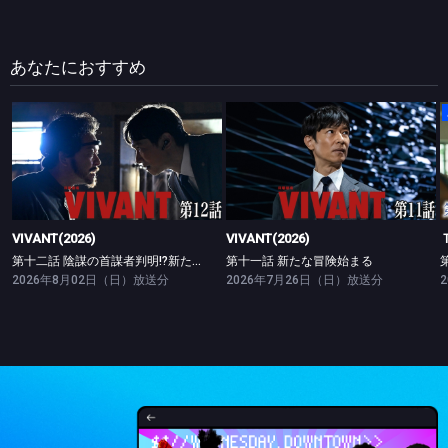
あなたにおすすめ
VIVANT(2026)
VIVANT(2026)
第十二話 陰謀の首謀者判明!?新たな仲間との対峙
第十一話 新たな冒険始まる
VIVANT(2026)
VIVANT(2026)
第十二話 陰謀の首謀者判明!?新たな仲間との対峙
第十一話 新たな冒険始まる
2026年8月02日（日）放送分
2026年7月26日（日）放送分