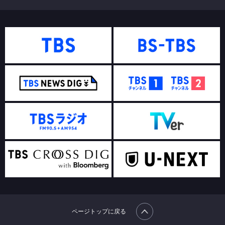
ページトップに戻る