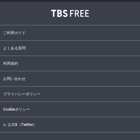
ご利用ガイド
よくある質問
利用規約
お問い合わせ
プライバシーポリシー
Cookieポリシー
公式X（Twitter）