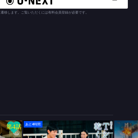
に遷移します。ご覧いただくには有料会員登録が必要です。
あと4時間