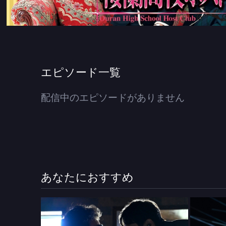
エピソード一覧
配信中のエピソードがありません
あなたにおすすめ