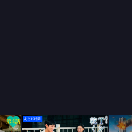
あと10時間