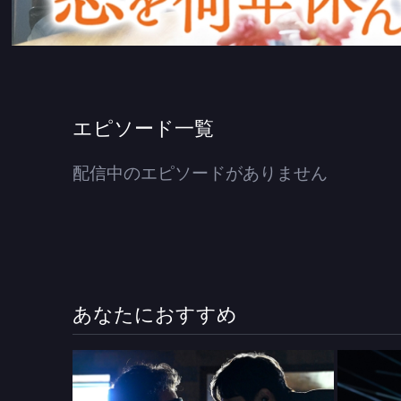
エピソード一覧
配信中のエピソードがありません
あなたにおすすめ