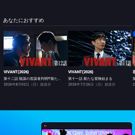
あなたにおすすめ
VIVANT(2026)
VIVANT(2026)
第十二話 陰謀の首謀者判明!?新たな仲間との対峙
第十一話 新たな冒険始まる
VIVANT(2026)
VIVANT(2026)
第十二話 陰謀の首謀者判明!?新たな仲間との対峙
第十一話 新たな冒険始まる
2026年8月02日（日）放送分
2026年7月26日（日）放送分