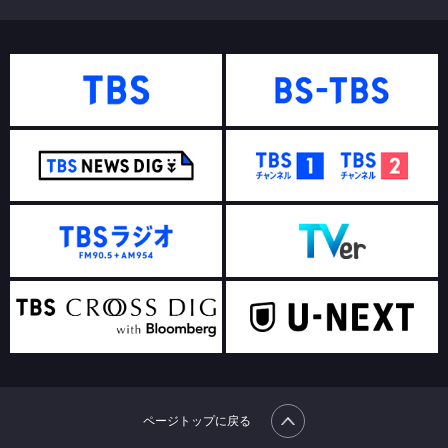
ページトップに戻る