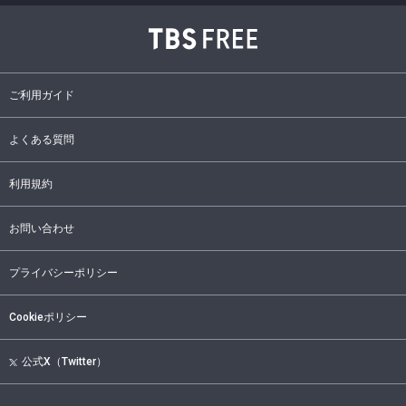
ご利用ガイド
よくある質問
利用規約
お問い合わせ
プライバシーポリシー
Cookieポリシー
公式X（Twitter）