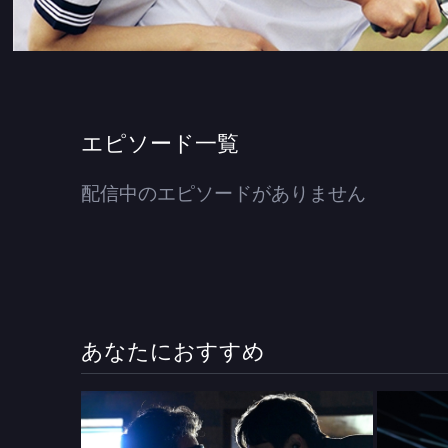
エピソード一覧
配信中のエピソードがありません
あなたにおすすめ