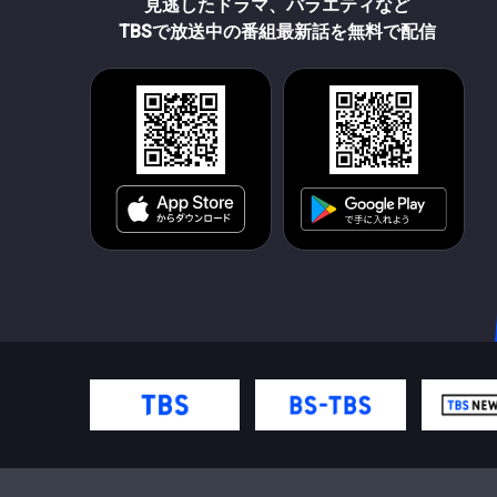
見逃したドラマ、バラエティなど
TBSで放送中の番組最新話を無料で配信