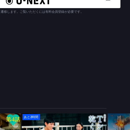
に遷移します。ご覧いただくには有料会員登録が必要です。
あと2時間