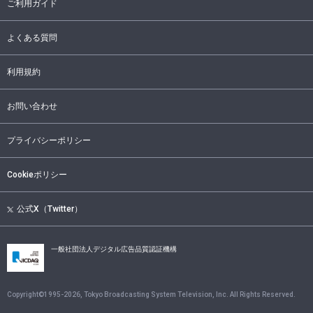
ご利用ガイド
よくある質問
利用規約
お問い合わせ
プライバシーポリシー
Cookieポリシー
公式X（Twitter）
一般社団法人デジタル広告品質認証機構
Copyright©1995-
2026
, Tokyo Broadcasting System Television, Inc. All Rights Reserved.