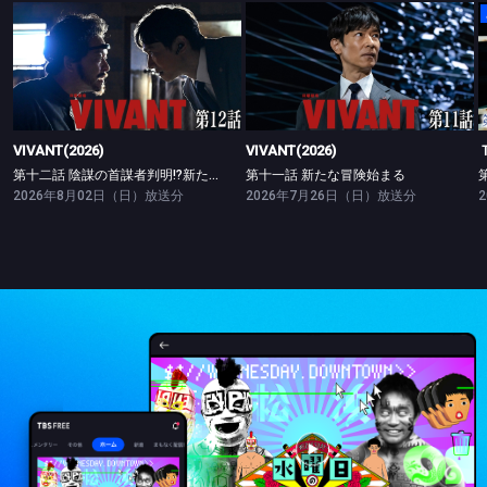
VIVANT(2026)
VIVANT(2026)
第十二話 陰謀の首謀者判明!?新たな仲間との対峙
第十一話 新たな冒険始まる
VIVANT(2026)
VIVANT(2026)
第十二話 陰謀の首謀者判明!?新たな仲間との対峙
第十一話 新たな冒険始まる
2026年8月02日（日）放送分
2026年7月26日（日）放送分