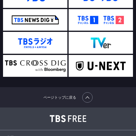
ページトップに戻る